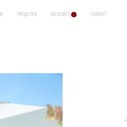
IE
PROJECTEN
VACATURES
CONTACT
2