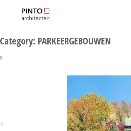
Pinto-Architecten
Architectenbureau
Category:
PARKEERGEBOUWEN
9