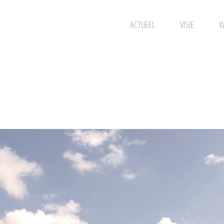
ACTUEEL
VISIE
W