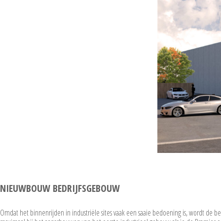
NIEUWBOUW BEDRIJFSGEBOUW
Omdat het binnenrijden in industriële sites vaak een saaie bedoening is, wordt de be