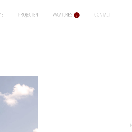
IE
PROJECTEN
VACATURES
CONTACT
2